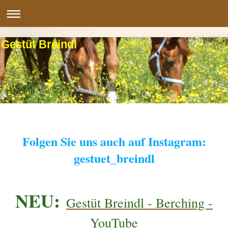
Gestüt Breindl
Folgen Sie uns auch auf Instagram:
gestuet_breindl
NEU:
Gestüt Breindl - Berching -
YouTube