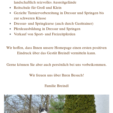
landschaftlich reizvolles Ausreitgelände
Reitschule für Groß und Klein
Gezielte Turniervorbereitung in Dressur und Springen bis
zur schweren Klasse
Dressur- und Springkurse (auch durch Gasttrainer)
Pferdeausbildung in Dressur und Springen
Verkauf von Sport- und Freizeitpferden
Wir hoffen, dass Ihnen unsere Homepage einen ersten positiven
Eindruck über das Gestüt Breindl vermitteln kann.
Gerne können Sie aber auch persönlich bei uns vorbeikommen.
Wir freuen uns über Ihren Besuch!
Familie Breindl